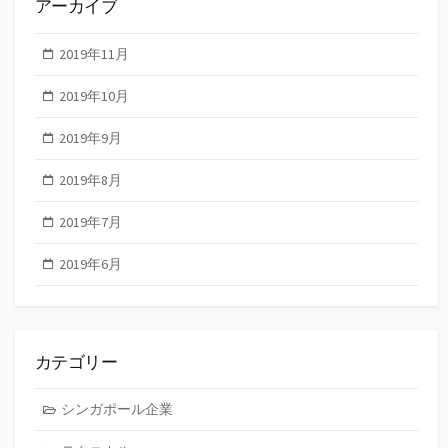
アーカイブ
2019年11月
2019年10月
2019年9月
2019年8月
2019年7月
2019年6月
カテゴリー
シンガポール企業