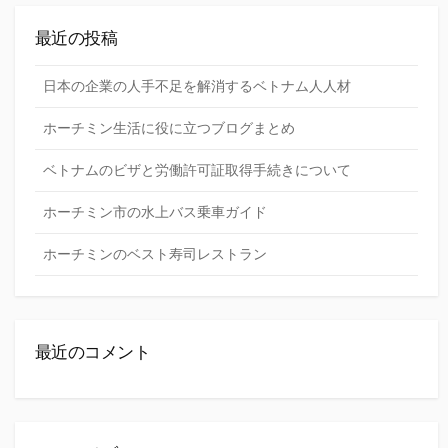
最近の投稿
日本の企業の人手不足を解消するベトナム人人材
ホーチミン生活に役に立つブログまとめ
ベトナムのビザと労働許可証取得手続きについて
ホーチミン市の水上バス乗車ガイド
ホーチミンのベスト寿司レストラン
最近のコメント