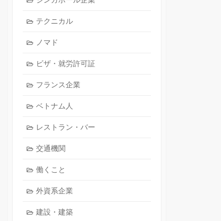
テクニカル
ノマド
ビザ・就労許可証
フランス企業
ベトナム人
レストラン・バー
交通機関
働くこと
外資系企業
建設・建築