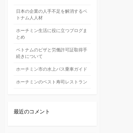
日本の企業の人手不足を解消するベ
トナム人人材
ホーチミン生活に役に立つブログま
とめ
ベトナムのビザと労働許可証取得手
続きについて
ホーチミン市の水上バス乗車ガイド
ホーチミンのベスト寿司レストラン
最近のコメント