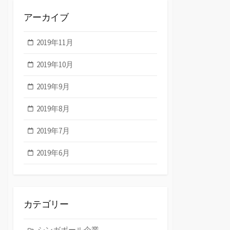
アーカイブ
2019年11月
2019年10月
2019年9月
2019年8月
2019年7月
2019年6月
カテゴリー
シンガポール企業